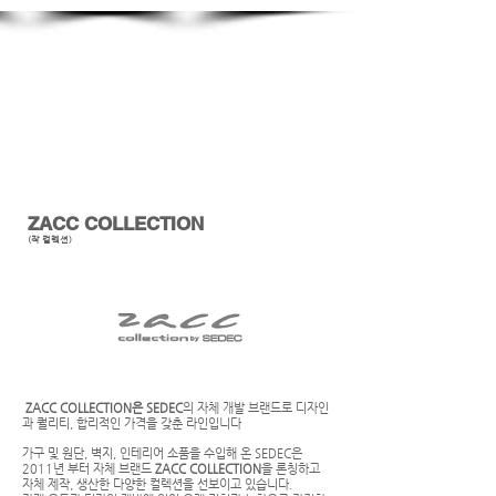
Show More
ZACC COLLECTION
(작 컬렉션)
ZACC COLLECTION은
SEDEC
의 자체 개발 브랜드로 디자인
과 퀄리티, 합리적인 가격을 갖춘 라인입니다
가구 및 원단, 벽지, 인테리어 소품을 수입해 온 SEDEC은
2011년 부터 자체 브랜드
ZACC COLLECTION
을 론칭하고
자체 제작, 생산한 다양한 컬렉션을 선보이고 있습니다.