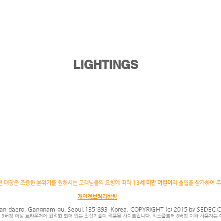
LIGHTINGS
전 매장은 조용한 분위기를 원하시는 고객님들의 요청에 따라
13세 미만 어린이
의 출입을 삼가하여 주
개인정보처리방침
an-daero, Gangnam-gu, Seoul,135-893 Korea. COPYRIGHT (c) 2015 by SEDEC 
 9버전 이상 브라우저에 최적화 되어 있는 최신기술이 적용된 사이트입니다. 익스플로러 8버전 이하 사용자는 