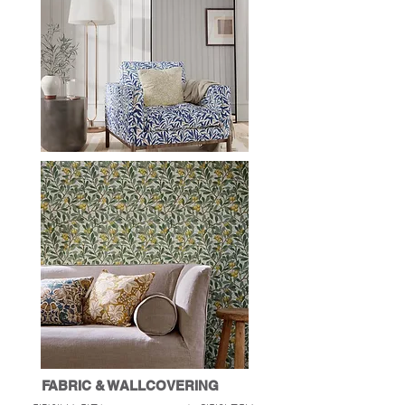
FABRIC & WALLCOVERING